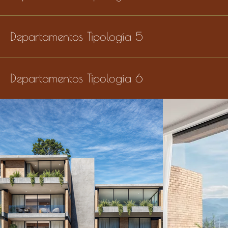
Departamentos Tipología 5
Departamentos Tipología 6