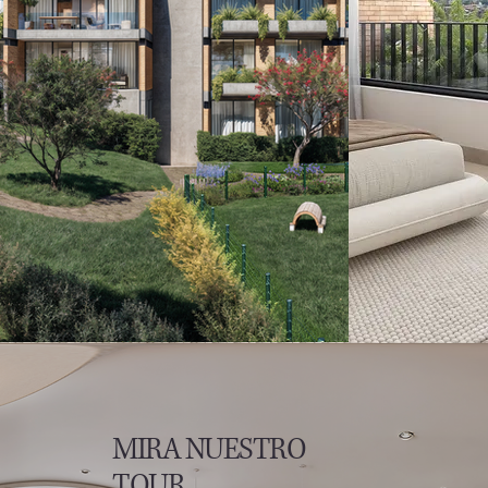
MIRA NUESTRO
TOUR