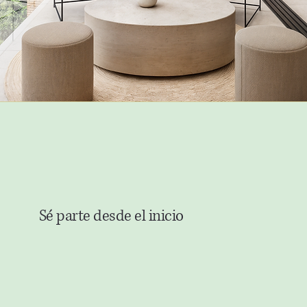
Sé parte desde el inicio