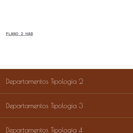
PLANO 2 HAB
Departamentos Tipología 2
Departamentos Tipología 3
Departamentos Tipología 4