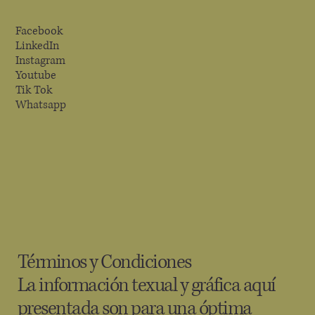
Facebook
LinkedIn
Instagram
Youtube
Tik Tok
Whatsapp
Términos y Condiciones
La información texual y gráfica aquí
presentada son para una óptima