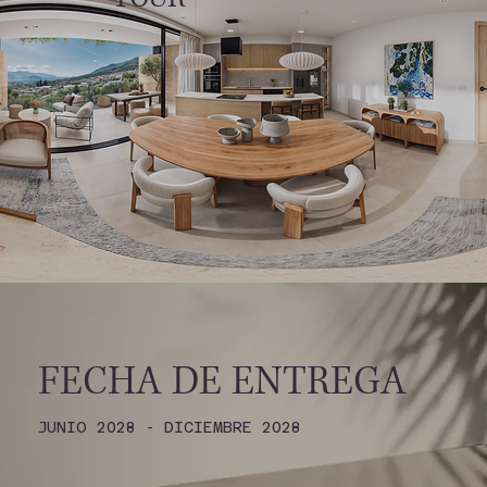
FECHA DE ENTREGA
JUNIO 2028 - DICIEMBRE 2028