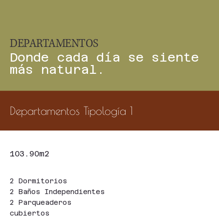
DEPARTAMENTOS
Donde cada día se siente
más natural.
Departamentos Tipología 1
103.90m2
2 Dormitorios
2 Baños Independientes
2 Parqueaderos
cubiertos