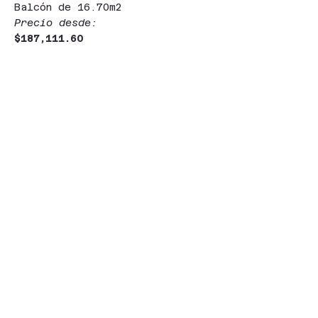
Balcón de 16.70m2
Precio desde:
$187,111.60